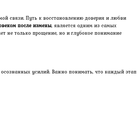
мой связи. Путь к восстановлению доверия и любви
овеком после измены
, является одним из самых
ет не только прощение, но и глубокое понимание
и осознанных усилий. Важно понимать, что каждый этап