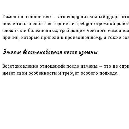
Измена в отношениях – это сокрушительный удар, кото
после такого события тернист и требует огромной работ
сложных и болезненных, требующим честного самоанали
причин, которые привели к произошедшему, а также со
Этапы восстановления после измены
Восстановление отношений после измены – это не сприн
имеет свои особенности и требует особого подхода.