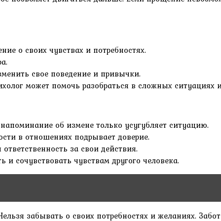
ие о своих чувствах и потребностях.
а.
зменить свое поведение и привычки.
холог может помочь разобраться в сложных ситуациях и
напоминание об измене только усугубляет ситуацию.
ости в отношениях подрывает доверие.
 ответственность за свои действия.
ь и сочувствовать чувствам другого человека.
Нельзя забывать о своих потребностях и желаниях. Забот