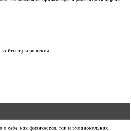
 найти пути решения.
а о себе, как физическая, так и эмоциональная,