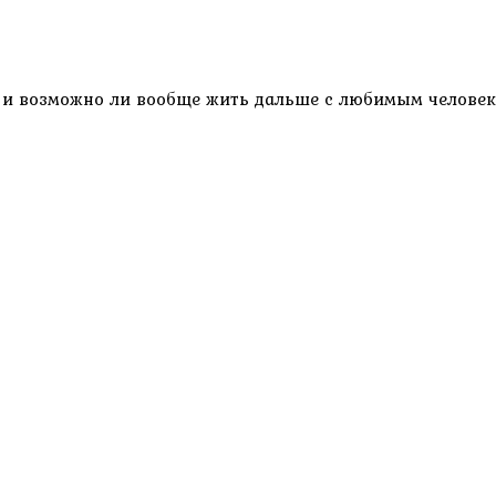
 и возможно ли вообще жить дальше с любимым человеком