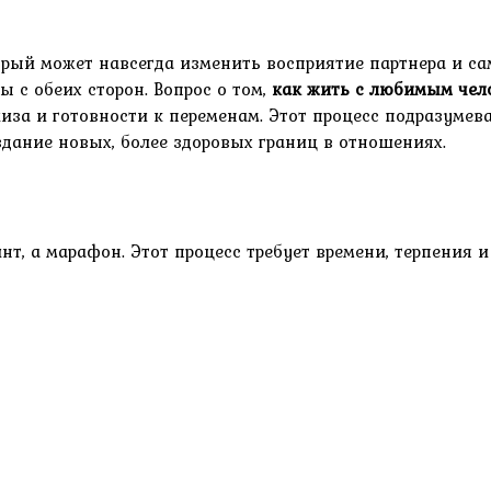
рый может навсегда изменить восприятие партнера и са
ы с обеих сторон. Вопрос о том,
как жить с любимым чел
за и готовности к переменам. Этот процесс подразумева
здание новых, более здоровых границ в отношениях.
т, а марафон. Этот процесс требует времени, терпения 