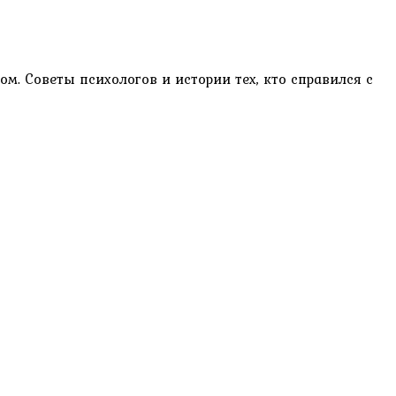
. Советы психологов и истории тех, кто справился с