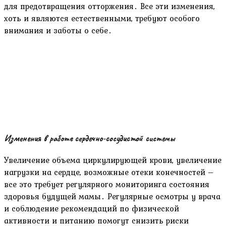
для предотвращения отторжения․ Все эти изменения,
хоть и являются естественными, требуют особого
внимания и заботы о себе․
Изменения в работе сердечно-сосудистой системы
Увеличение объема циркулирующей крови, увеличение
нагрузки на сердце, возможные отеки конечностей –
все это требует регулярного мониторинга состояния
здоровья будущей мамы․ Регулярные осмотры у врача
и соблюдение рекомендаций по физической
активности и питанию помогут снизить риски