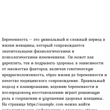
Беременность – это уникальный и сложный период в
жизни женщины, который сопровождается
значительными физиологическими и
психологическими изменениями․ Он может как
укреплять, так и подрывать здоровье, в зависимости
от множества факторов, включая генетическую
предрасположенность, образ жизни до беременности и
качество медицинского сопровождения․ Правильный
подход к планированию, ведению беременности и
послеродовому восстановлению играет решающую
роль в сохранении и улучшении здоровья женщины․
На странице https://example․com можно найти
дополнительную информацию о здоровом образе