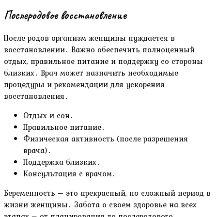
Послеродовое восстановление
После родов организм женщины нуждается в
восстановлении․ Важно обеспечить полноценный
отдых, правильное питание и поддержку со стороны
близких․ Врач может назначить необходимые
процедуры и рекомендации для ускорения
восстановления․
Отдых и сон․
Правильное питание․
Физическая активность (после разрешения
врача)․
Поддержка близких․
Консультация с врачом․
Беременность – это прекрасный, но сложный период в
жизни женщины․ Забота о своем здоровье на всех
этапах – от планирования до послеродового