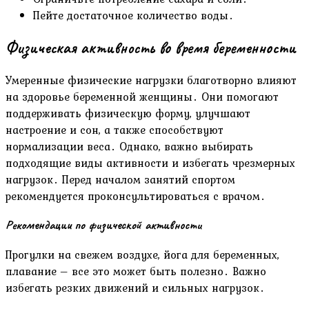
Пейте достаточное количество воды․
Физическая активность во время беременности
Умеренные физические нагрузки благотворно влияют
на здоровье беременной женщины․ Они помогают
поддерживать физическую форму, улучшают
настроение и сон, а также способствуют
нормализации веса․ Однако, важно выбирать
подходящие виды активности и избегать чрезмерных
нагрузок․ Перед началом занятий спортом
рекомендуется проконсультироваться с врачом․
Рекомендации по физической активности
Прогулки на свежем воздухе, йога для беременных,
плавание – все это может быть полезно․ Важно
избегать резких движений и сильных нагрузок․