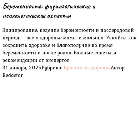
Беременность: физиологические и
психологические аспекты
Планирование, ведение беременности и послеродовой
период – всё о здоровье мамы и малыша! Узнайте, как
сохранить здоровье и благополучие во время
беременности и после родов. Важные советы и
рекомендации от экспертов.
31 января, 2025
Рубрика:
Красота и здоровье
Автор:
Redactor