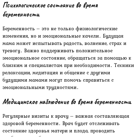
Психологическое состояние во время
беременности
Беременность – это не только физиологические
изменения, но и эмоциональные качели․ Будущая
мама может испытывать радость, волнение, страх и
тревогу․ Важно поддерживать положительное
эмоциональное состояние, обращаться за помощью к
близким и специалистам при необходимости․ Техники
релаксации, медитация и общение с другими
будущими мамами могут помочь справиться с
эмоциональными трудностями․
Медицинское наблюдение во время беременности
Регулярные визиты к врачу – важная составляющая
здоровой беременности․ Врач будет отслеживать
состояние здоровья матери и плода, проводить