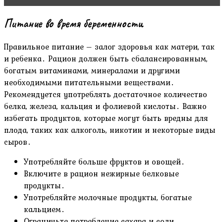
Питание во время беременности
Правильное питание – залог здоровья как матери, так
и ребенка․ Рацион должен быть сбалансированным,
богатым витаминами, минералами и другими
необходимыми питательными веществами․
Рекомендуется употреблять достаточное количество
белка, железа, кальция и фолиевой кислоты․ Важно
избегать продуктов, которые могут быть вредны для
плода, таких как алкоголь, никотин и некоторые виды
сыров․
Употребляйте больше фруктов и овощей․
Включите в рацион нежирные белковые
продукты․
Употребляйте молочные продукты, богатые
кальцием․
Ограничьте потребление сахара и соли․