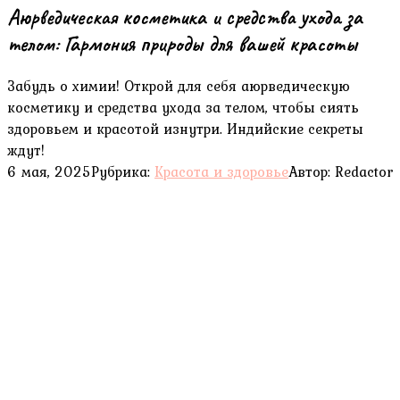
Аюрведическая косметика и средства ухода за
телом: Гармония природы для вашей красоты
Забудь о химии! Открой для себя аюрведическую
косметику и средства ухода за телом, чтобы сиять
здоровьем и красотой изнутри. Индийские секреты
ждут!
6 мая, 2025
Рубрика:
Красота и здоровье
Автор:
Redactor