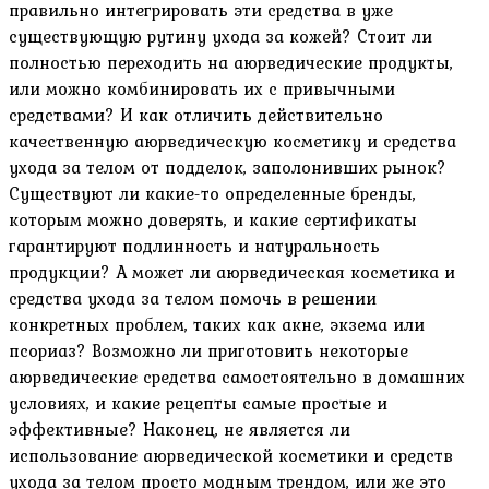
правильно интегрировать эти средства в уже
существующую рутину ухода за кожей? Стоит ли
полностью переходить на аюрведические продукты,
или можно комбинировать их с привычными
средствами? И как отличить действительно
качественную аюрведическую косметику и средства
ухода за телом от подделок, заполонивших рынок?
Существуют ли какие-то определенные бренды,
которым можно доверять, и какие сертификаты
гарантируют подлинность и натуральность
продукции? А может ли аюрведическая косметика и
средства ухода за телом помочь в решении
конкретных проблем, таких как акне, экзема или
псориаз? Возможно ли приготовить некоторые
аюрведические средства самостоятельно в домашних
условиях, и какие рецепты самые простые и
эффективные? Наконец, не является ли
использование аюрведической косметики и средств
ухода за телом просто модным трендом, или же это