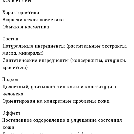
КОСМЕТИКИ
Характеристика
Аюрведическая косметика
Обычная косметика
Состав
Натуральные ингредиенты (растительные экстракты,
масла, минералы)
Синтетические ингредиенты (консерванты, отдушки,
красители)
Подход
Целостный, учитывает тип кожи и конституцию
человека
Ориентирован на конкретные проблемы кожи
Эффект
Постепенное оздоровление и улучшение состояния
кожи