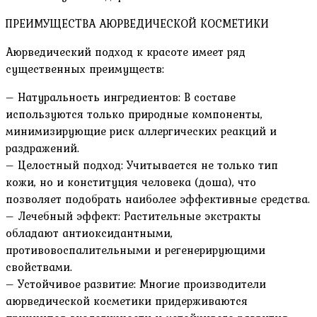
ПРЕИМУЩЕСТВА АЮРВЕДИЧЕСКОЙ КОСМЕТИКИ
Аюрведический подход к красоте имеет ряд
существенных преимуществ:
– Натуральность ингредиентов: В составе
используются только природные компоненты,
минимизирующие риск аллергических реакций и
раздражений.
– Целостный подход: Учитывается не только тип
кожи, но и конституция человека (доша), что
позволяет подобрать наиболее эффективные средства.
– Лечебный эффект: Растительные экстракты
обладают антиоксидантными,
противовоспалительными и регенерирующими
свойствами.
– Устойчивое развитие: Многие производители
аюрведической косметики придерживаются