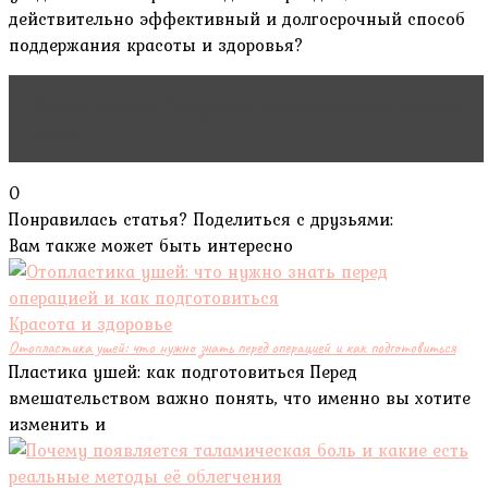
действительно эффективный и долгосрочный способ
поддержания красоты и здоровья?
Читать статью
Натуральные средства для красоты
волос
0
Понравилась статья? Поделиться с друзьями:
Вам также может быть интересно
Красота и здоровье
Отопластика ушей: что нужно знать перед операцией и как подготовиться
Пластика ушей: как подготовиться Перед
вмешательством важно понять, что именно вы хотите
изменить и