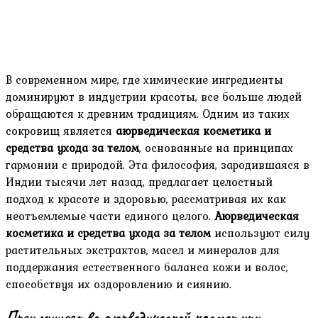
В современном мире, где химические ингредиенты
доминируют в индустрии красоты, все больше людей
обращаются к древним традициям. Одним из таких
сокровищ является
аюрведическая косметика и
средства ухода за телом
, основанные на принципах
гармонии с природой. Эта философия, зародившаяся в
Индии тысячи лет назад, предлагает целостный
подход к красоте и здоровью, рассматривая их как
неотъемлемые части единого целого.
Аюрведическая
косметика и средства ухода за телом
используют силу
растительных экстрактов, масел и минералов для
поддержания естественного баланса кожи и волос,
способствуя их оздоровлению и сиянию.
Преимущества аюрведической косметики