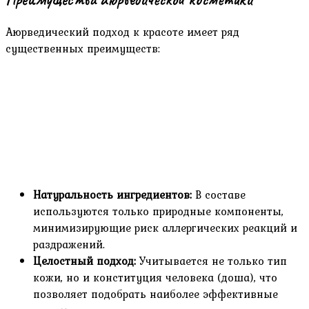
Аюрведический подход к красоте имеет ряд
существенных преимуществ:
Натуральность ингредиентов:
В составе
используются только природные компоненты,
минимизирующие риск аллергических реакций и
раздражений.
Целостный подход:
Учитывается не только тип
кожи, но и конституция человека (доша), что
позволяет подобрать наиболее эффективные