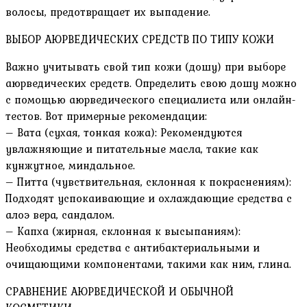
волосы, предотвращает их выпадение.
ВЫБОР АЮРВЕДИЧЕСКИХ СРЕДСТВ ПО ТИПУ КОЖИ
Важно учитывать свой тип кожи (дошу) при выборе
аюрведических средств. Определить свою дошу можно
с помощью аюрведического специалиста или онлайн-
тестов. Вот примерные рекомендации:
– Вата (сухая, тонкая кожа): Рекомендуются
увлажняющие и питательные масла, такие как
кунжутное, миндальное.
– Питта (чувствительная, склонная к покраснениям):
Подходят успокаивающие и охлаждающие средства с
алоэ вера, сандалом.
– Капха (жирная, склонная к высыпаниям):
Необходимы средства с антибактериальными и
очищающими компонентами, такими как ним, глина.
СРАВНЕНИЕ АЮРВЕДИЧЕСКОЙ И ОБЫЧНОЙ