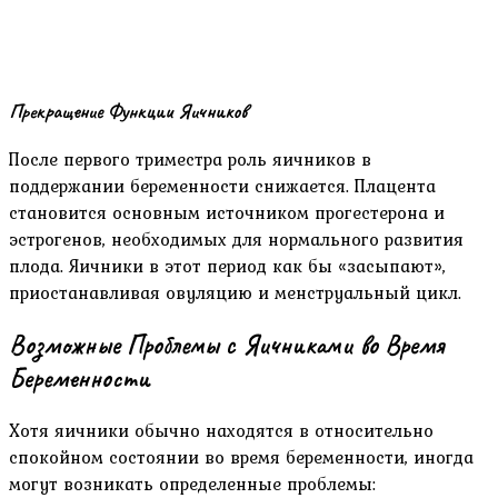
Прекращение Функции Яичников
После первого триместра роль яичников в
поддержании беременности снижается. Плацента
становится основным источником прогестерона и
эстрогенов, необходимых для нормального развития
плода. Яичники в этот период как бы «засыпают»,
приостанавливая овуляцию и менструальный цикл.
Возможные Проблемы с Яичниками во Время
Беременности
Хотя яичники обычно находятся в относительно
спокойном состоянии во время беременности, иногда
могут возникать определенные проблемы: