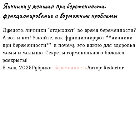
Яичники у женщин при беременности:
функционирование и возможные проблемы
Думаете, яичники "отдыхают" во время беременности?
А вот и нет! Узнайте, как функционируют **яичники
при беременности** и почему это важно для здоровья
мамы и малыша. Секреты гормонального баланса
раскрыты!
6 мая, 2025
Рубрика:
Беременность
Автор:
Redactor