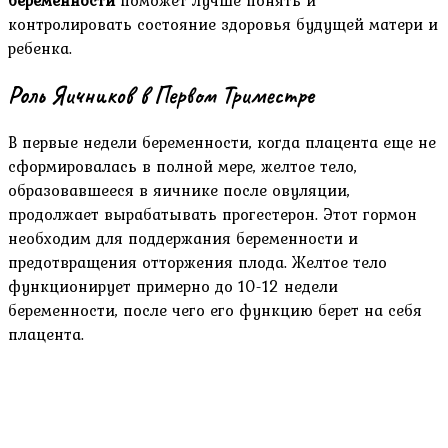
контролировать состояние здоровья будущей матери и
ребенка.
Роль Яичников в Первом Триместре
В первые недели беременности, когда плацента еще не
сформировалась в полной мере, желтое тело,
образовавшееся в яичнике после овуляции,
продолжает вырабатывать прогестерон. Этот гормон
необходим для поддержания беременности и
предотвращения отторжения плода. Желтое тело
функционирует примерно до 10-12 недели
беременности, после чего его функцию берет на себя
плацента.