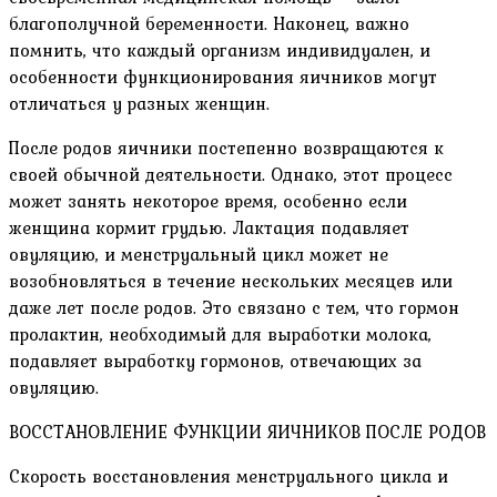
благополучной беременности. Наконец, важно
помнить, что каждый организм индивидуален, и
особенности функционирования яичников могут
отличаться у разных женщин.
После родов яичники постепенно возвращаются к
своей обычной деятельности. Однако, этот процесс
может занять некоторое время, особенно если
женщина кормит грудью. Лактация подавляет
овуляцию, и менструальный цикл может не
возобновляться в течение нескольких месяцев или
даже лет после родов. Это связано с тем, что гормон
пролактин, необходимый для выработки молока,
подавляет выработку гормонов, отвечающих за
овуляцию.
ВОССТАНОВЛЕНИЕ ФУНКЦИИ ЯИЧНИКОВ ПОСЛЕ РОДОВ
Скорость восстановления менструального цикла и