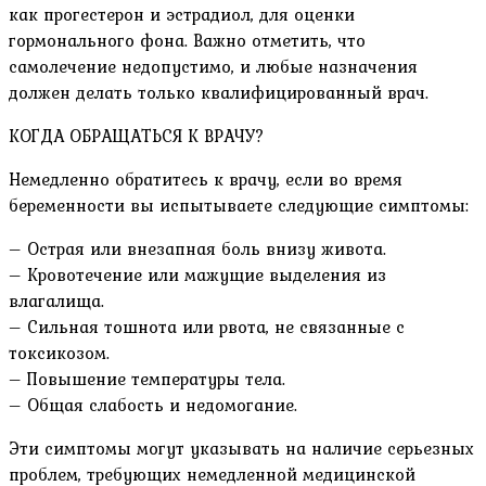
как прогестерон и эстрадиол, для оценки
гормонального фона. Важно отметить, что
самолечение недопустимо, и любые назначения
должен делать только квалифицированный врач.
КОГДА ОБРАЩАТЬСЯ К ВРАЧУ?
Немедленно обратитесь к врачу, если во время
беременности вы испытываете следующие симптомы:
– Острая или внезапная боль внизу живота.
– Кровотечение или мажущие выделения из
влагалища.
– Сильная тошнота или рвота, не связанные с
токсикозом.
– Повышение температуры тела.
– Общая слабость и недомогание.
Эти симптомы могут указывать на наличие серьезных
проблем, требующих немедленной медицинской