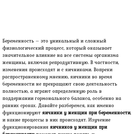
Беременность – это уникальный и сложный
физиологический процесс, который оказывает
значительное влияние на все системы организма
женщины, включая репродуктивную. В частности,
изменения происходят и с яичниками. Вопреки
распространенному мнению, яичники во время
беременности не прекращают свою деятельность
полностью, а играют определенную роль в
поддержании гормонального баланса, особенно на
ранних сроках. Давайте разберемся, как именно
функционируют
яичники у женщин при беременности
,
и какие процессы в них происходят. Изучение
функционирования
яичников у женщин при
беременности
поможет лучше понять и