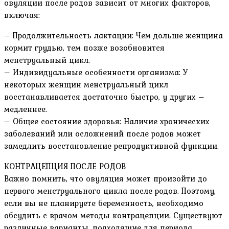
овуляции после родов зависит от многих факторов,
включая:
– Продолжительность лактации: Чем дольше женщина
кормит грудью, тем позже возобновится
менструальный цикл.
– Индивидуальные особенности организма: У
некоторых женщин менструальный цикл
восстанавливается достаточно быстро, у других –
медленнее.
– Общее состояние здоровья: Наличие хронических
заболеваний или осложнений после родов может
замедлить восстановление репродуктивной функции.
КОНТРАЦЕПЦИЯ ПОСЛЕ РОДОВ
Важно помнить, что овуляция может произойти до
первого менструального цикла после родов. Поэтому,
если вы не планируете беременность, необходимо
обсудить с врачом методы контрацепции. Существуют
различные варианты, подходящие для периода