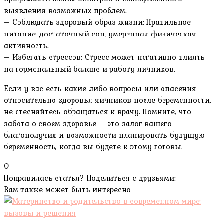
выявления возможных проблем.
– Соблюдать здоровый образ жизни: Правильное
питание, достаточный сон, умеренная физическая
активность.
– Избегать стрессов: Стресс может негативно влиять
на гормональный баланс и работу яичников.
Если у вас есть какие-либо вопросы или опасения
относительно здоровья яичников после беременности,
не стесняйтесь обращаться к врачу. Помните, что
забота о своем здоровье – это залог вашего
благополучия и возможности планировать будущую
беременность, когда вы будете к этому готовы.
0
Понравилась статья? Поделиться с друзьями:
Вам также может быть интересно