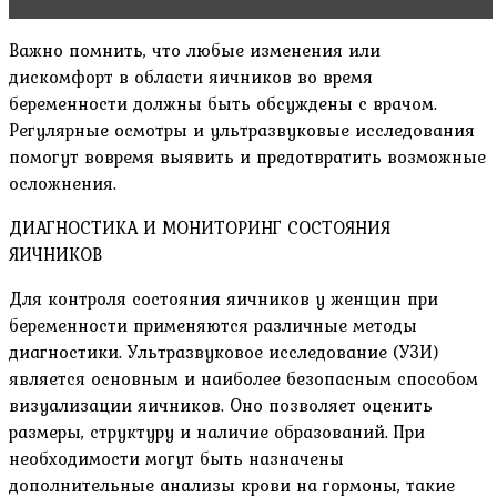
Важно помнить, что любые изменения или
дискомфорт в области яичников во время
беременности должны быть обсуждены с врачом.
Регулярные осмотры и ультразвуковые исследования
помогут вовремя выявить и предотвратить возможные
осложнения.
ДИАГНОСТИКА И МОНИТОРИНГ СОСТОЯНИЯ
ЯИЧНИКОВ
Для контроля состояния яичников у женщин при
беременности применяются различные методы
диагностики. Ультразвуковое исследование (УЗИ)
является основным и наиболее безопасным способом
визуализации яичников. Оно позволяет оценить
размеры, структуру и наличие образований. При
необходимости могут быть назначены
дополнительные анализы крови на гормоны, такие