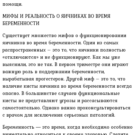
помощи.
МИФЫ И РЕАЛЬНОСТЬ О ЯИЧНИКАХ ВО ВРЕМЯ
БЕРЕМЕННОСТИ
Существует множество мифов о функционировании
яичников во время беременности. Один из самых
распространенных – это то, что яичники полностью
«отключаются» и не функционируют. Как мы уже
выяснили, это не так. В первом триместре они играют
важную роль в поддержании беременности,
вырабатывая прогестерон. Другой миф – это то, что
наличие кисты яичника во время беременности всегда
опасно. В большинстве случаев функциональные
кисты не представляют угрозы и рассасываются
самостоятельно. Однако важно проконсультироваться
с врачом для исключения серьезных патологий.
Беременность ― это время, когда необходимо особенно
внимательно относиться к своему здоровью. Следите