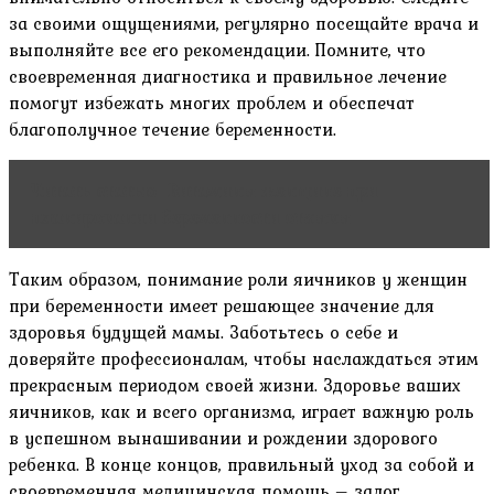
за своими ощущениями, регулярно посещайте врача и
выполняйте все его рекомендации. Помните, что
своевременная диагностика и правильное лечение
помогут избежать многих проблем и обеспечат
благополучное течение беременности.
Читать статью
Витамины женщине при
планировании беременности отзывы
Таким образом, понимание роли яичников у женщин
при беременности имеет решающее значение для
здоровья будущей мамы. Заботьтесь о себе и
доверяйте профессионалам, чтобы наслаждаться этим
прекрасным периодом своей жизни. Здоровье ваших
яичников, как и всего организма, играет важную роль
в успешном вынашивании и рождении здорового
ребенка. В конце концов, правильный уход за собой и
своевременная медицинская помощь – залог