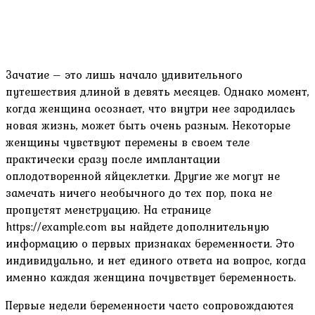
Зачатие – это лишь начало удивительного
путешествия длиной в девять месяцев. Однако момент‚
когда женщина осознает‚ что внутри нее зародилась
новая жизнь‚ может быть очень разным. Некоторые
женщины чувствуют перемены в своем теле
практически сразу после имплантации
оплодотворенной яйцеклетки. Другие же могут не
замечать ничего необычного до тех пор‚ пока не
пропустят менструацию. На странице
https://example.com вы найдете дополнительную
информацию о первых признаках беременности. Это
индивидуально‚ и нет единого ответа на вопрос‚ когда
именно каждая женщина почувствует беременность.
Первые недели беременности часто сопровождаются