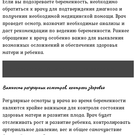
Если вы подозреваете беременность‚ необходимо
обратиться к врачу для подтверждения диагноза и
получения необходимой медицинской помощи. Врач
проведет осмотр‚ назначит необходимые анализы и
даст рекомендации по ведению беременности. Раннее
обращение к врачу особенно важно для выявления
возможных осложнений и обеспечения здоровья
матери и ребенка.
Читать статью
Хламидиоз при беременности
Важность регулярных осмотров⁚ контроль здоровья
Регулярные осмотры у врача во время беременности
являются крайне важными для контроля состояния
здоровья матери и развития плода. Врач будет
отслеживать рост и развитие ребенка‚ контролировать
артериальное давление‚ вес и общее самочувствие