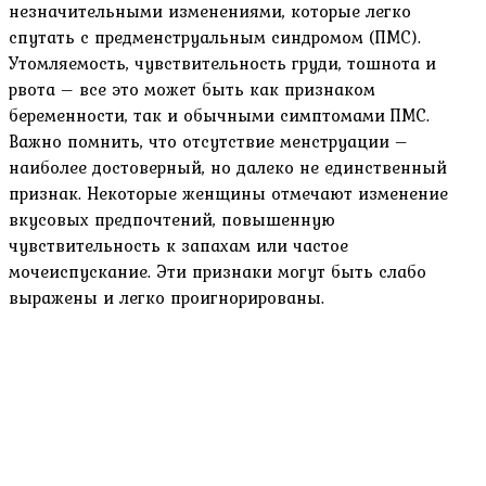
незначительными изменениями‚ которые легко
спутать с предменструальным синдромом (ПМС).
Утомляемость‚ чувствительность груди‚ тошнота и
рвота – все это может быть как признаком
беременности‚ так и обычными симптомами ПМС.
Важно помнить‚ что отсутствие менструации –
наиболее достоверный‚ но далеко не единственный
признак. Некоторые женщины отмечают изменение
вкусовых предпочтений‚ повышенную
чувствительность к запахам или частое
мочеиспускание. Эти признаки могут быть слабо
выражены и легко проигнорированы.