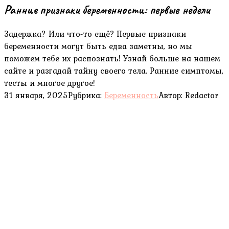
Ранние признаки беременности: первые недели
Задержка? Или что-то ещё? Первые признаки
беременности могут быть едва заметны, но мы
поможем тебе их распознать! Узнай больше на нашем
сайте и разгадай тайну своего тела. Ранние симптомы,
тесты и многое другое!
31 января, 2025
Рубрика:
Беременность
Автор:
Redactor