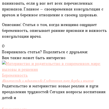
паниковать‚ если у вас нет всех перечисленных
признаков. Главное – своевременная консультация с
врачом и бережное отношение к своему здоровью.
Описание⁚ Статья о том‚ когда женщина ощущает
беременность‚ описывает ранние признаки и важность
консультации врача.
0
Понравилась статья? Поделиться с друзьями:
Вам также может быть интересно
Беременность
Материнство и родительство в современном мире: вызовы и решения
Родительство и материнство: новые реалии и пути
преодоления трудностей Сегодня вопросы воспитания
детей и