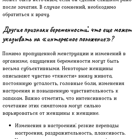
после зачатия. В случае сомнений‚ необходимо
обратиться к врачу.
Другие признаки беременности⁚ что еще может
указывать на «интересное положение»?
Помимо пропущенной менструации и изменений в
организме‚ ощущения беременности могут быть
весьма субъективными. Некоторые женщины
описывают чувство «тяжести» внизу живота‚
постоянную усталость‚ головные боли‚ изменения
настроения и повышенную чувствительность к
запахам. Важно отметить‚ что интенсивность и
сочетание этих симптомов могут сильно
варьироваться от женщины к женщине.
Изменения в настроении⁚ резкие перепады
настроения‚ раздражительность‚ плаксивость.