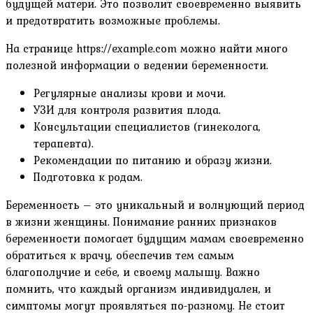
будущей матери. Это позволит своевременно выявить
и предотвратить возможные проблемы.
На странице https://example.com можно найти много
полезной информации о ведении беременности.
Регулярные анализы крови и мочи.
УЗИ для контроля развития плода.
Консультации специалистов (гинеколога‚
терапевта).
Рекомендации по питанию и образу жизни.
Подготовка к родам.
Беременность – это уникальный и волнующий период
в жизни женщины. Понимание ранних признаков
беременности помогает будущим мамам своевременно
обратиться к врачу‚ обеспечив тем самым
благополучие и себе‚ и своему малышу. Важно
помнить‚ что каждый организм индивидуален‚ и
симптомы могут проявляться по-разному. Не стоит