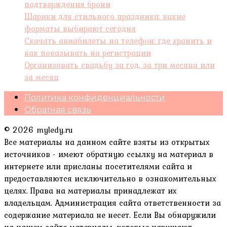
подтверждения брони
Шарики для стильного праздника: какие
форматы выбирают сегодня
Скачать авиабилеты на телефон: где хранить и
как показывать на регистрации
Организовать свадьбу за год, за три месяца или
за месяц
Политика конфиденциальности
Обратная связь
© 2026 myledy.ru
Все материалы на данном сайте взяты из открытых
источников - имеют обратную ссылку на материал в
интернете или присланы посетителями сайта и
предоставляются исключительно в ознакомительных
целях. Права на материалы принадлежат их
владельцам. Администрация сайта ответственности за
содержание материала не несет. Если Вы обнаружили