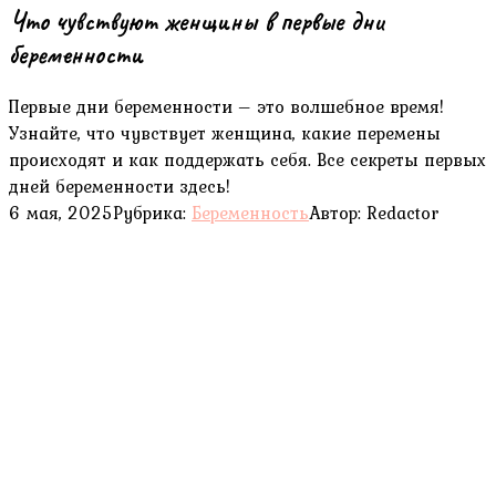
Что чувствуют женщины в первые дни
беременности
Первые дни беременности – это волшебное время!
Узнайте, что чувствует женщина, какие перемены
происходят и как поддержать себя. Все секреты первых
дней беременности здесь!
6 мая, 2025
Рубрика:
Беременность
Автор:
Redactor