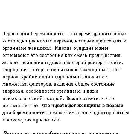
Первые дни беременности – это время удивительных,
часто едва уловимых перемен, которые происходят в
организме женщины․ Многие будущие мамы
описывают это состояние как смесь предчувствия,
легкого волнения и даже некоторой растерянности․
Ощущения, которые испытывают женщины в этот
период, крайне индивидуальны и зависят от
множества факторов, включая общее состояние
здоровья, особенности организма и даже
психологический настрой․ Важно отметить, что
понимание того,
что чувствуют женщины в первые
дни беременности
, поможет им лучше адаптироваться
к новому этапу в жизни․
Ранние признаки беременности: физические