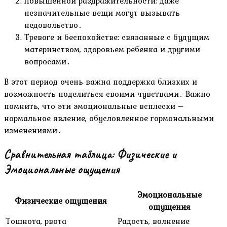
Повышенной раздражительности: даже
незначительные вещи могут вызывать
недовольство․
Тревоге и беспокойстве: связанные с будущим
материнством, здоровьем ребенка и другими
вопросами․
В этот период очень важна поддержка близких и
возможность поделиться своими чувствами․ Важно
помнить, что эти эмоциональные всплески –
нормальное явление, обусловленное гормональными
изменениями․
Сравнительная таблица: Физические и
Эмоциональные ощущения
Эмоциональные
Физические ощущения
ощущения
Тошнота, рвота
Радость, волнение