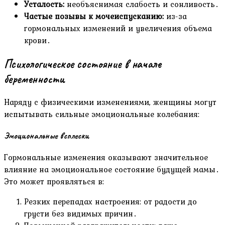
Усталость:
необъяснимая слабость и сонливость․
Частые позывы к мочеиспусканию:
из-за
гормональных изменений и увеличения объема
крови․
Психологическое состояние в начале
беременности
Наряду с физическими изменениями, женщины могут
испытывать сильные эмоциональные колебания:
Эмоциональные всплески
Гормональные изменения оказывают значительное
влияние на эмоциональное состояние будущей мамы․
Это может проявляться в:
Резких перепадах настроения: от радости до
грусти без видимых причин․