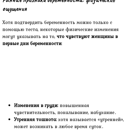
ощущения
Хотя подтвердить беременность можно только с
помощью теста, некоторые физические изменения
могут указывать на то,
что чувствуют женщины в
первые дни беременности
:
Изменения в груди:
повышенная
чувствительность, покалывание, набухание․
Утренняя тошнота:
хотя называется «утренней»,
может возникать в любое время суток․